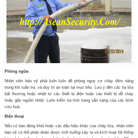
Phòng ngừa
Nhân viên bảo vệ phải luôn luôn đề phòng nguy cơ cháy tiềm năng
trong khi tuần tra, và duy trì an toàn tại mục tiêu. Lưu ý đến các tia lửa
bất thường hoặc nhiệt từ các thiết bị điện hoặc các thiết bị dễ cháy
hoặc gần nguồn nhiệt. Luôn kiểm tra tình trạng sẵn sàng của các bình
cứu hoả.
Điện thoại
Nếu có báo động khói hoặc các dấu hiệu khác của cháy lửa, nhân viên
bảo vệ có thể phán đoán được tình huống xảy ra và kích hoạt hệ thống