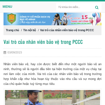
MENU
Trang chủ
/
Tin nội bộ
/
Vai trò của nhân viên bảo vệ trong PCCC
Vai trò của nhân viên bảo vệ trong PCCC
03/09/2015
Nhân viên bảo vệ, hay còn được biết đến như một người bảo vệ an
ninh, thường sẽ là người đầu tiên tại hiện trường của một vụ cháy tại
nơi làm việc của mình. Vai trò của các nhân viên bảo vệ trong trường
hợp khẩn cấp như hỏa hoạn tùy thuộc vào nhu cầu và sự mong đợi
của chủ quản hoặc tuỳ từng mục tiêu.