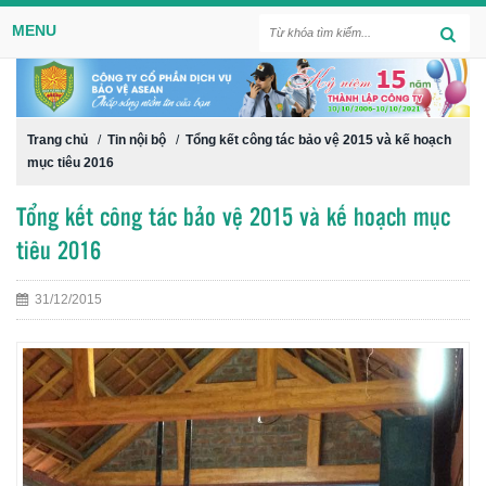
MENU
Trang chủ
/
Tin nội bộ
/
Tổng kết công tác bảo vệ 2015 và kế hoạch
mục tiêu 2016
Tổng kết công tác bảo vệ 2015 và kế hoạch mục
tiêu 2016
31/12/2015