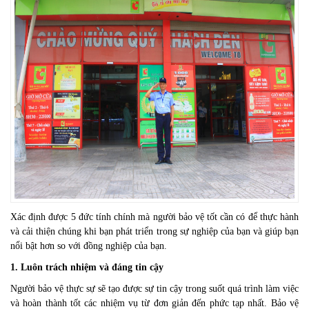
Xác định được 5 đức tính chính mà người bảo vệ tốt cần có để thực hành
và cải thiện chúng khi bạn phát triển trong sự nghiệp của bạn và giúp bạn
nổi bật hơn so với đồng nghiệp của bạn.
1. Luôn trách nhiệm và đáng tin cậy
Người bảo vệ thực sự sẽ tạo được sự tin cậy trong suốt quá trình làm việc
và hoàn thành tốt các nhiệm vụ từ đơn giản đến phức tạp nhất. Bảo vệ