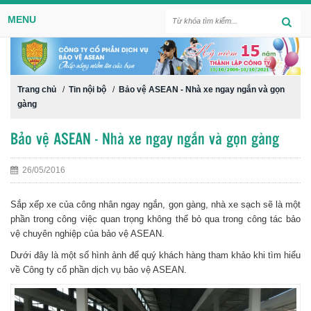
MENU
Trang chủ
/
Tin nội bộ
/
Bảo vệ ASEAN - Nhà xe ngay ngắn và gọn
gàng
Bảo vệ ASEAN - Nhà xe ngay ngắn và gọn gàng
26/05/2016
Sắp xếp xe của công nhân ngay ngắn, gọn gàng, nhà xe sạch sẽ là một
phần trong công việc quan trọng không thể bỏ qua trong công tác bảo
vệ chuyên nghiệp của bảo vệ ASEAN.
Dưới đây là một số hình ảnh để quý khách hàng tham khảo khi tìm hiểu
về Công ty cổ phần dịch vụ bảo vệ ASEAN.