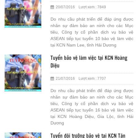
20/07/2016 Lượt xem : 7849
Do nhu cầu phát triển để đáp ứng được
nhân sự đảm bảo an ninh cho các Mục
tiêu, Công ty cổ phần dịch vụ bảo vệ
ASEAN tiếp tục tuyển 10 bảo vệ làm việc
tại KCN Nam Lee, tỉnh Hải Dương
Tuyển bảo vệ làm việc tại KCN Hoàng
Diệu
21/07/2016 Lượt xem : 7707
Do nhu cầu phát triển để đáp ứng được
nhân sự đảm bảo an ninh cho các Mục
tiêu, Công ty cổ phần dịch vụ bảo vệ
ASEAN tiếp tục tuyển 16 bảo vệ làm việc
tại KCN Hoàng Diệu, Gia Lộc, tỉnh Hải
Dương
Tuyển đội trưởng bảo vệ tại KCN Tân