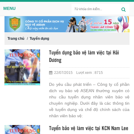
MENU
Trang chủ
/
Tuyển dụng
Tuyển dụng bảo vệ làm việc tại Hải
Dương
22/07/2015 Lượt xem : 8715
Do yêu cầu phát triển – Công ty cổ phần
dịch vụ bảo vệ ASEAN thường xuyên có
nhu cầu tuyển dụng nhân viên bảo vệ
chuyên nghiệp. Dưới đây là các thông tin
về tuyển dụng và chế độ chính sách của
nhân viên bảo vệ:
Tuyển bảo vệ làm việc tại KCN Nam Lee